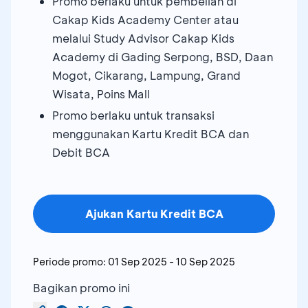
Promo berlaku untuk pembelian di
Cakap Kids Academy Center atau
melalui Study Advisor Cakap Kids
Academy di Gading Serpong, BSD, Daan
Mogot, Cikarang, Lampung, Grand
Wisata, Poins Mall
Promo berlaku untuk transaksi
menggunakan Kartu Kredit BCA dan
Debit BCA
Ajukan Kartu Kredit BCA
Periode promo:
01 Sep 2025
-
10 Sep 2025
Bagikan promo ini