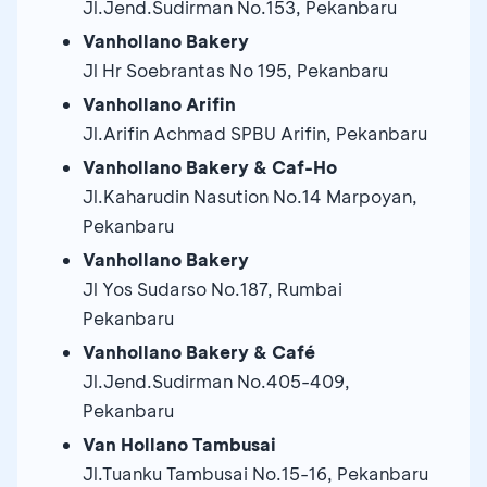
Jl.Jend.Sudirman No.153, Pekanbaru
Vanhollano Bakery
Jl Hr Soebrantas No 195, Pekanbaru
Vanhollano Arifin
Jl.Arifin Achmad SPBU Arifin, Pekanbaru
Vanhollano Bakery & Caf-Ho
Jl.Kaharudin Nasution No.14 Marpoyan,
Pekanbaru
Vanhollano Bakery
Jl Yos Sudarso No.187, Rumbai
Pekanbaru
Vanhollano Bakery & Café
Jl.Jend.Sudirman No.405-409,
Pekanbaru
Van Hollano Tambusai
Jl.Tuanku Tambusai No.15-16, Pekanbaru