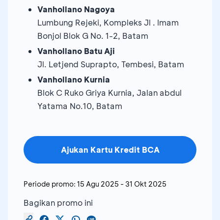
Vanhollano Nagoya
Lumbung Rejeki, Kompleks Jl . Imam
Bonjol Blok G No. 1-2, Batam
Vanhollano Batu Aji
Jl. Letjend Suprapto, Tembesi, Batam
Vanhollano Kurnia
Blok C Ruko Griya Kurnia, Jalan abdul
Yatama No.10, Batam
Ajukan Kartu Kredit BCA
Periode promo:
15 Agu 2025
-
31 Okt 2025
Bagikan promo ini