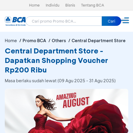
Home
Individu
Bisnis
Tentang BCA
Cari
Home
Promo BCA
Others
Central Department Store
Central Department Store -
Dapatkan Shopping Voucher
Rp200 Ribu
Masa berlaku sudah lewat (09 Agu 2025 - 31 Agu 2025)