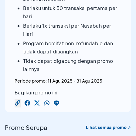
Berlaku untuk 50 transaksi pertama per
hari
Berlaku 1x transaksi per Nasabah per
Hari
Program bersifat non-refundable dan
tidak dapat diuangkan
Tidak dapat digabung dengan promo
lainnya
Periode promo:
11 Agu 2025
-
31 Agu 2025
Bagikan promo ini
Promo Serupa
Lihat semua promo