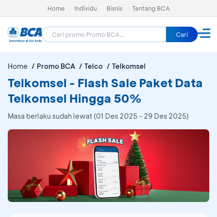
Home
Individu
Bisnis
Tentang BCA
Cari
Home
Promo BCA
Telco
Telkomsel
Telkomsel - Flash Sale Paket Data
Telkomsel Hingga 50%
Masa berlaku sudah lewat (01 Des 2025 - 29 Des 2025)