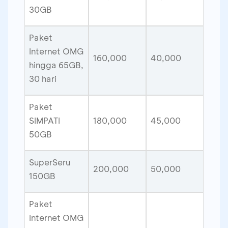
30GB
Paket
Internet OMG
160,000
40,000
hingga 65GB,
30 hari
Paket
SIMPATI
180,000
45,000
50GB
SuperSeru
200,000
50,000
150GB
Paket
Internet OMG