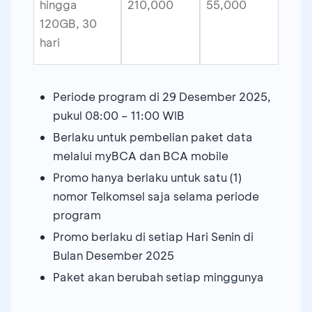
hingga
210,000
55,000
120GB, 30
hari
Periode program di 29 Desember 2025,
pukul 08:00 – 11:00 WIB
Berlaku untuk pembelian paket data
melalui myBCA dan BCA mobile
Promo hanya berlaku untuk satu (1)
nomor Telkomsel saja selama periode
program
Promo berlaku di setiap Hari Senin di
Bulan Desember 2025
Paket akan berubah setiap minggunya