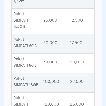
1,5GB
Paket
SIMPATI
25,000
12,500
3,5GB
Paket
60,000
17,500
SIMPATI 6GB
Paket
70,000
20,000
SIMPATI 8GB
Paket
100,000
22,500
SIMPATI 13GB
Paket
SIMPATI
120,000
25,000