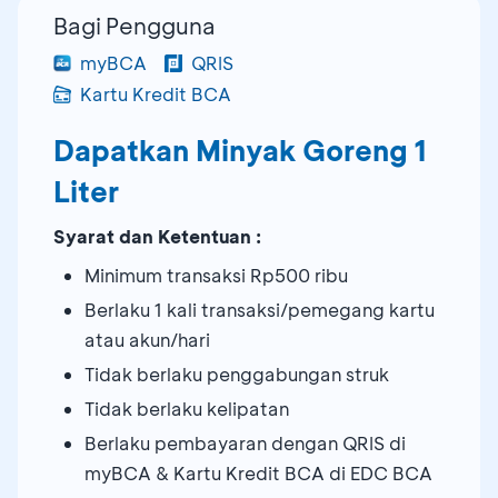
Bagi Pengguna
myBCA
QRIS
Kartu Kredit BCA
Dapatkan Minyak Goreng 1
Liter
Syarat dan Ketentuan :
Minimum transaksi Rp500 ribu
Berlaku 1 kali transaksi/pemegang kartu
atau akun/hari
Tidak berlaku penggabungan struk
Tidak berlaku kelipatan
Berlaku pembayaran dengan QRIS di
myBCA & Kartu Kredit BCA di EDC BCA