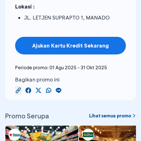
Lokasi :
JL. LETJEN SUPRAPTO 1, MANADO
Ajukan Kartu Kredit Sekarang
Periode promo:
01 Agu 2025
-
31 Okt 2025
Bagikan promo ini
Promo Serupa
Lihat semua promo