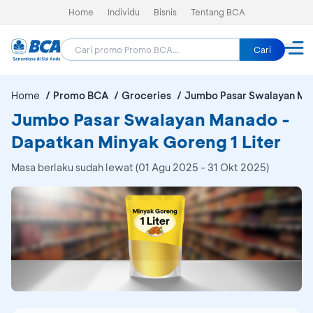
Home
Individu
Bisnis
Tentang BCA
Cari
Home
Promo BCA
Groceries
Jumbo Pasar Swalayan Ma
Jumbo Pasar Swalayan Manado -
Dapatkan Minyak Goreng 1 Liter
Masa berlaku sudah lewat (01 Agu 2025 - 31 Okt 2025)