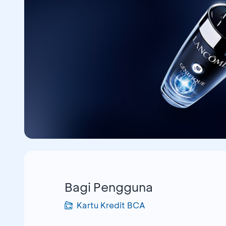
Bagi Pengguna
Kartu Kredit BCA