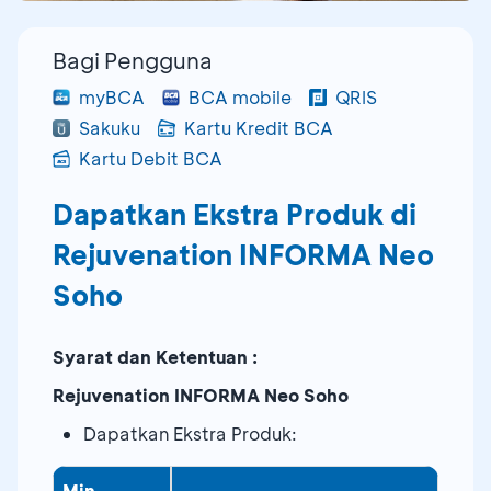
Bagi Pengguna
myBCA
BCA mobile
QRIS
Sakuku
Kartu Kredit BCA
Kartu Debit BCA
Dapatkan Ekstra Produk di
Rejuvenation INFORMA Neo
Soho
Syarat dan Ketentuan :
Rejuvenation INFORMA Neo Soho
Dapatkan Ekstra Produk:
Min