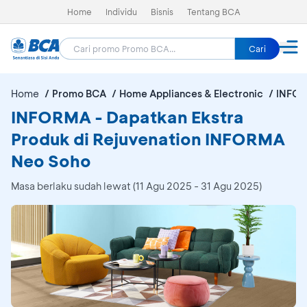
Home
Individu
Bisnis
Tentang BCA
Cari
Home
Promo BCA
Home Appliances & Electronic
INFO
INFORMA - Dapatkan Ekstra
Produk di Rejuvenation INFORMA
Neo Soho
Masa berlaku sudah lewat (11 Agu 2025 - 31 Agu 2025)