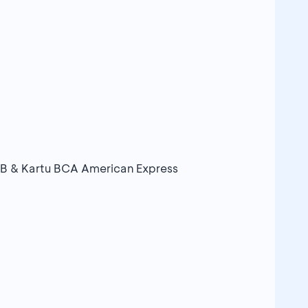
CB & Kartu BCA American Express