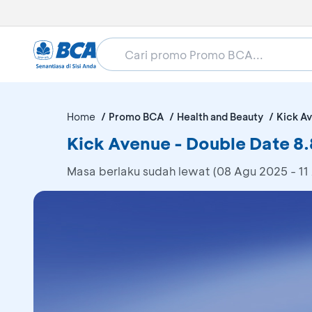
Home
Promo BCA
Health and Beauty
Kick A
Kick Avenue - Double Date 8.
Masa berlaku sudah lewat (08 Agu 2025 - 11