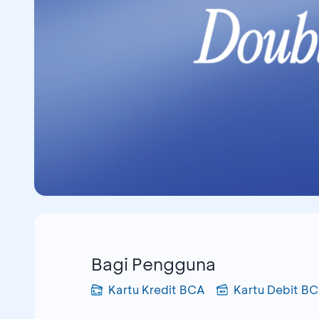
Bagi Pengguna
Kartu Kredit BCA
Kartu Debit B