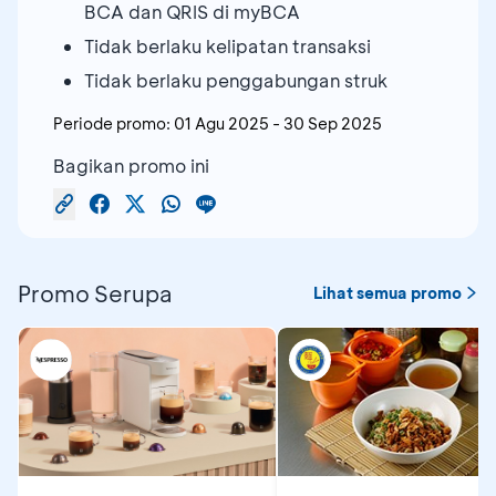
BCA dan QRIS di myBCA
Tidak berlaku kelipatan transaksi
Tidak berlaku penggabungan struk
Periode promo:
01 Agu 2025
-
30 Sep 2025
Bagikan promo ini
Promo Serupa
Lihat semua promo