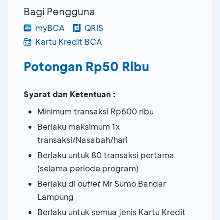
Bagi Pengguna
myBCA
QRIS
Kartu Kredit BCA
Potongan Rp50 Ribu
Syarat dan Ketentuan :
Minimum transaksi Rp600 ribu
Berlaku maksimum 1x
transaksi/Nasabah/hari
Berlaku untuk 80 transaksi pertama
(selama periode program)
Berlaku di
outlet
Mr Sumo Bandar
Lampung
Berlaku untuk semua jenis Kartu Kredit