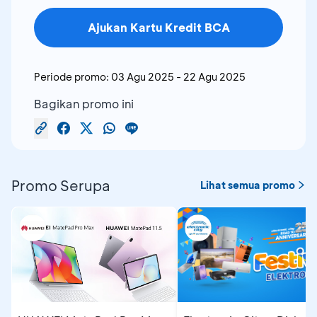
Ajukan Kartu Kredit BCA
Periode promo:
03 Agu 2025
-
22 Agu 2025
Bagikan promo ini
Promo Serupa
Lihat semua promo