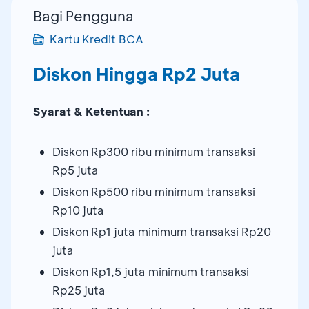
Bagi Pengguna
Kartu Kredit BCA
Diskon Hingga Rp2 Juta
Syarat & Ketentuan :
Diskon Rp300 ribu minimum transaksi
Rp5 juta
Diskon Rp500 ribu minimum transaksi
Rp10 juta
Diskon Rp1 juta minimum transaksi Rp20
juta
Diskon Rp1,5 juta minimum transaksi
Rp25 juta