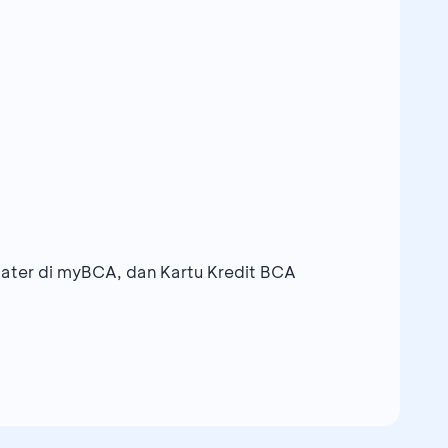
ater di myBCA, dan Kartu Kredit BCA