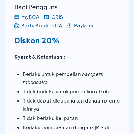
Bagi Pengguna
myBCA
QRIS
Kartu Kredit BCA
Paylater
Diskon 20%
Syarat & Ketentuan :
Berlaku untuk pembelian
hampers
mooncake
Tidak berlaku untuk pembelian alkohol
Tidak dapat digabungkan dengan promo
lainnya
Tidak berlaku kelipatan
Berlaku pembayaran dengan QRIS di