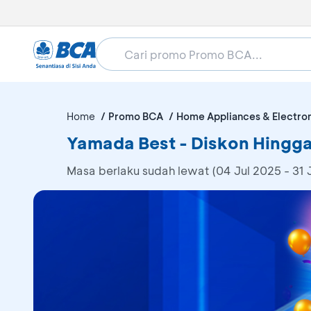
Home
Promo BCA
Home Appliances & Electro
Yamada Best - Diskon Hingga
Masa berlaku sudah lewat (04 Jul 2025 - 31 