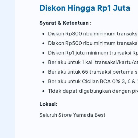
Diskon Hingga Rp1 Juta
Syarat & Ketentuan :
Diskon Rp300 ribu minimum transaksi
Diskon Rp500 ribu minimum transaksi
Diskon Rp1 juta minimum transaksi R
Berlaku untuk 1 kali transaksi/kartu/
c
Berlaku untuk 65 transaksi pertama
Berlaku untuk Cicilan BCA 0% 3, 6 &
Tidak dapat digabungkan dengan pr
Lokasi:
Seluruh
Store
Yamada Best