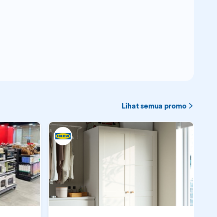
Lihat semua promo