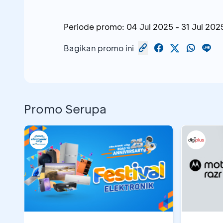
Periode promo:
04 Jul 2025
-
31 Jul 202
Bagikan promo ini
Promo Serupa