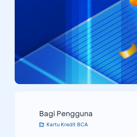
Bagi Pengguna
Kartu Kredit BCA