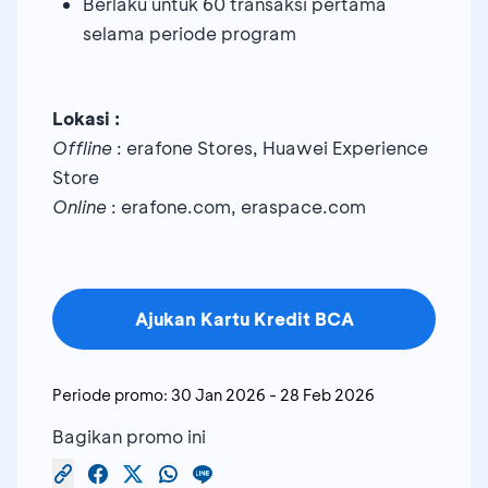
Berlaku untuk 60 transaksi pertama
selama periode program
Lokasi :
Offline
: erafone Stores, Huawei Experience
Store
Online
: erafone.com, eraspace.com
Ajukan Kartu Kredit BCA
Periode promo:
30 Jan 2026
-
28 Feb 2026
Bagikan promo ini