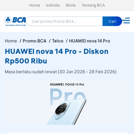
Home
Individu
Bisnis
Tentang BCA
Cari
Home
Promo BCA
Telco
HUAWEI nova 14 Pro
HUAWEI nova 14 Pro - Diskon
Rp500 Ribu
Masa berlaku sudah lewat (30 Jan 2026 - 28 Feb 2026)