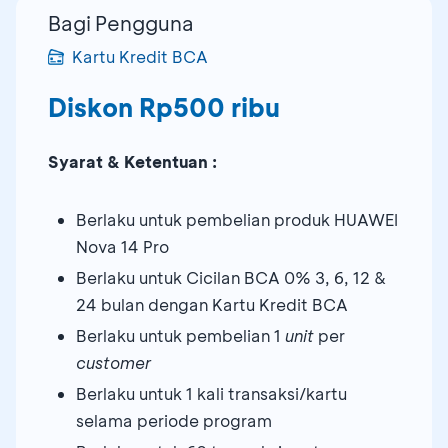
Bagi Pengguna
Kartu Kredit BCA
Diskon Rp500 ribu
Syarat & Ketentuan :
Berlaku untuk pembelian produk HUAWEI
Nova 14 Pro
Berlaku untuk Cicilan BCA 0% 3, 6, 12 &
24 bulan dengan Kartu Kredit BCA
Berlaku untuk pembelian 1
unit
per
customer
Berlaku untuk 1 kali transaksi/kartu
selama periode program