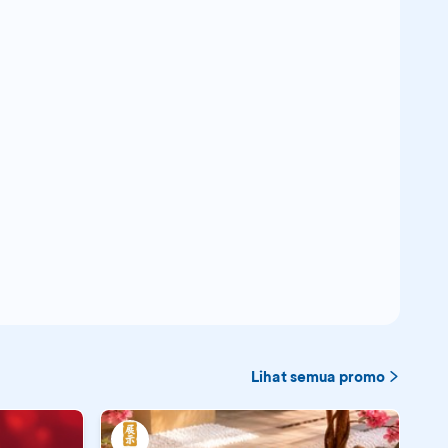
Lihat semua promo