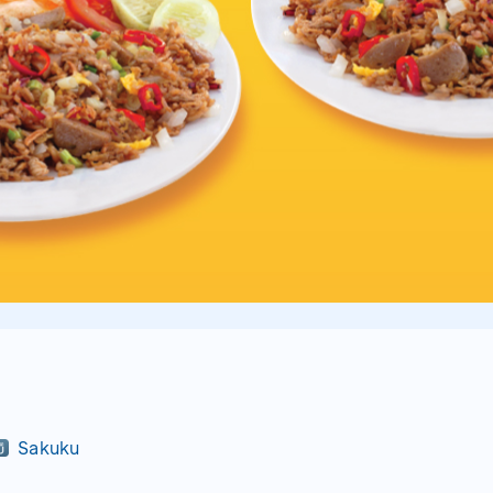
Sakuku