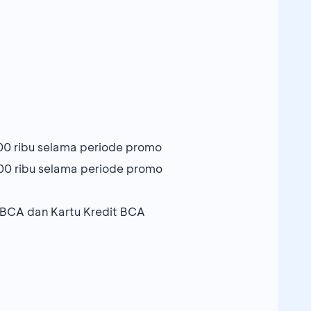
0 ribu selama periode promo
0 ribu selama periode promo
yBCA dan Kartu Kredit BCA