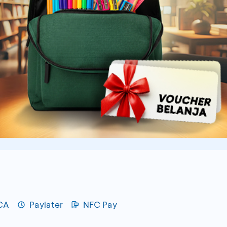
BCA
Paylater
NFC Pay