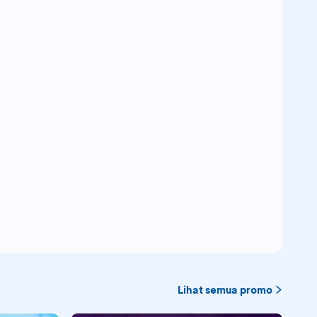
Lihat semua promo