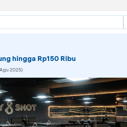
ung hingga Rp150 Ribu
 Agu 2025)