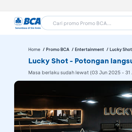
Home
Promo BCA
Entertainment
Lucky Shot
Lucky Shot - Potongan langs
Masa berlaku sudah lewat (03 Jun 2025 - 31