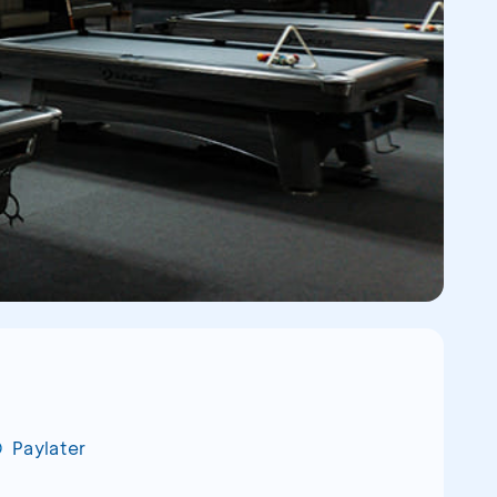
Paylater