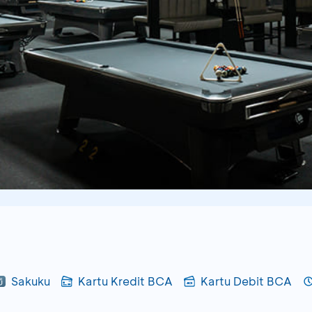
Sakuku
Kartu Kredit BCA
Kartu Debit BCA