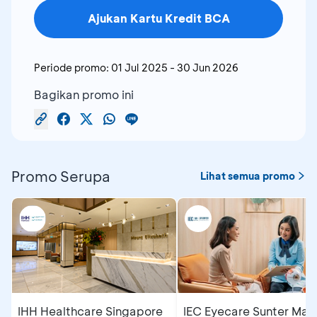
Ajukan Kartu Kredit BCA
Periode promo:
01 Jul 2025
-
30 Jun 2026
Bagikan promo ini
Promo Serupa
Lihat semua promo
IHH Healthcare Singapore
IEC Eyecare Sunter Mall