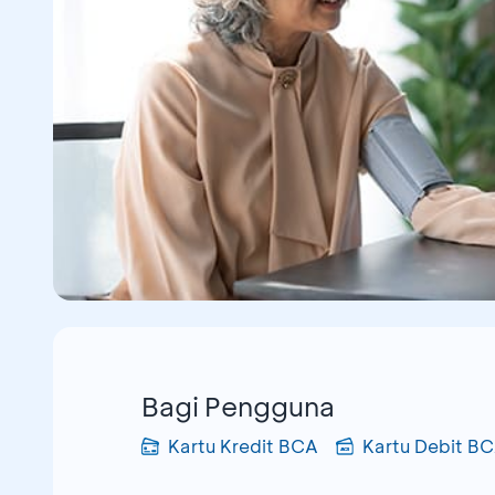
Bagi Pengguna
Kartu Kredit BCA
Kartu Debit B