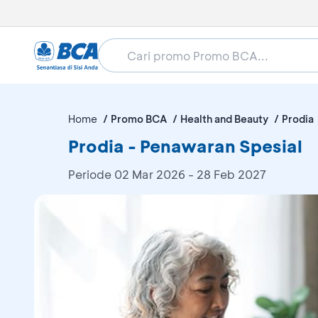
Home
Promo BCA
Health and Beauty
Prodia
Prodia - Penawaran Spesial
Periode
02 Mar 2026 - 28 Feb 2027