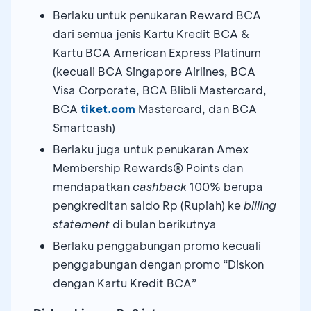
Berlaku untuk penukaran Reward BCA
dari semua jenis Kartu Kredit BCA &
Kartu BCA American Express Platinum
(kecuali BCA Singapore Airlines, BCA
Visa Corporate, BCA Blibli Mastercard,
BCA
tiket.com
Mastercard, dan BCA
Smartcash)
Berlaku juga untuk penukaran Amex
Membership Rewards® Points dan
mendapatkan
cashback
100% berupa
pengkreditan saldo Rp (Rupiah) ke
billing
statement
di bulan berikutnya
Berlaku penggabungan promo kecuali
penggabungan dengan promo “Diskon
dengan Kartu Kredit BCA”