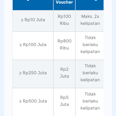
Voucher
Rp100
Maks. 2x
≥ Rp10 Juta
Ribu
kelipatan
Tidak
Rp800
≥ Rp100 Juta
berlaku
Ribu
kelipatan
Tidak
Rp2
≥ Rp250 Juta
berlaku
Juta
kelipatan
Tidak
Rp5
≥ Rp500 Juta
berlaku
Juta
kelipatan