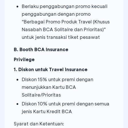
Berlaku penggabungan promo kecuali
penggabungan dengan promo
“Berbagai Promo Produk Travel (Khusus
Nasabah BCA Solitaire dan Prioritas)”
untuk jenis transaksi tiket pesawat
B. Booth BCA Insurance
Privilege
1. Diskon untuk Travel Insurance
Diskon 15% untuk premi dengan
menunjukkan Kartu BCA
Solitaire/Prioritas
Diskon 10% untuk premi dengan semua
jenis Kartu Kredit BCA
Syarat dan Ketentuan: