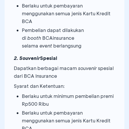
Berlaku untuk pembayaran
menggunakan semua jenis Kartu Kredit
BCA
Pembelian dapat dilakukan
di
booth
BCAinsurance
selama
event
berlangsung
2. Souvenir
Spesial
Dapatkan berbagai macam
souvenir
spesial
dari BCA Insurance
Syarat dan Ketentuan:
Berlaku untuk minimum pembelian premi
Rp500 Ribu
Berlaku untuk pembayaran
menggunakan semua jenis Kartu Kredit
BCA