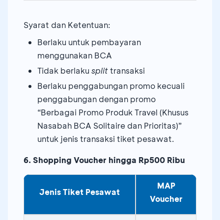
Syarat dan Ketentuan:
Berlaku untuk pembayaran
menggunakan BCA
Tidak berlaku
split
transaksi
Berlaku penggabungan promo kecuali
penggabungan dengan promo
“Berbagai Promo Produk Travel (Khusus
Nasabah BCA Solitaire dan Prioritas)”
untuk jenis transaksi tiket pesawat.
6. Shopping Voucher hingga Rp500 Ribu
MAP
Jenis Tiket Pesawat
Voucher