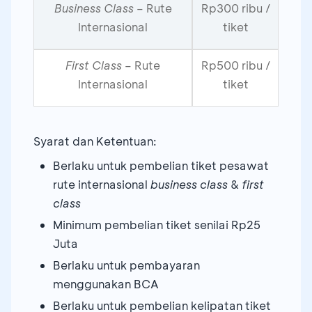
Business Class
– Rute
Rp300 ribu /
Internasional
tiket
First Class
– Rute
Rp500 ribu /
Internasional
tiket
Syarat dan Ketentuan:
Berlaku untuk pembelian tiket pesawat
rute internasional
business class
&
first
class
Minimum pembelian tiket senilai Rp25
Juta
Berlaku untuk pembayaran
menggunakan BCA
Berlaku untuk pembelian kelipatan tiket