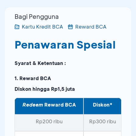
Bagi Pengguna
Kartu Kredit BCA
Reward BCA
Penawaran Spesial
Syarat & Ketentuan :
1. Reward BCA
Diskon hingga Rp1,5 juta
Redeem
Reward BCA
Diskon*
Rp200 ribu
Rp300 ribu