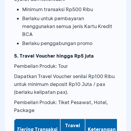
Minimum transaksi Rp500 Ribu
Berlaku untuk pembayaran
menggunakan semua jenis Kartu Kredit
BCA
Berlaku penggabungan promo
5. Travel Voucher hingga Rp5 juta
Pembelian Produk: Tour
Dapatkan Travel Voucher senilai Rp100 Ribu
untuk minimum deposit Rp10 Juta / pax
(berlaku kelipatan pax).
Pembelian Produk: Tiket Pesawat, Hotel,
Package
Travel
Tiering
Transaksi
Keterangan