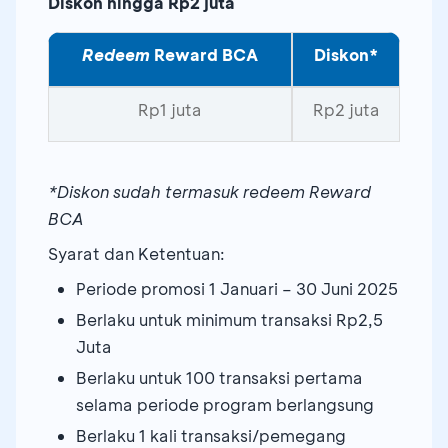
Diskon hingga Rp2 juta
Redeem
Reward BCA
Diskon*
Rp1 juta
Rp2 juta
*Diskon sudah termasuk redeem Reward
BCA
Syarat dan Ketentuan:
Periode promosi 1 Januari – 30 Juni 2025
Berlaku untuk minimum transaksi Rp2,5
Juta
Berlaku untuk 100 transaksi pertama
selama periode program berlangsung
Berlaku 1 kali transaksi/pemegang