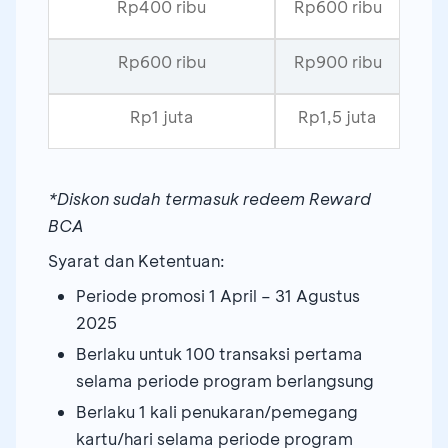
Rp400 ribu
Rp600 ribu
Rp600 ribu
Rp900 ribu
Rp1 juta
Rp1,5 juta
*Diskon sudah termasuk redeem Reward
BCA
Syarat dan Ketentuan:
Periode promosi 1 April – 31 Agustus
2025
Berlaku untuk 100 transaksi pertama
selama periode program berlangsung
Berlaku 1 kali penukaran/pemegang
kartu/hari selama periode program