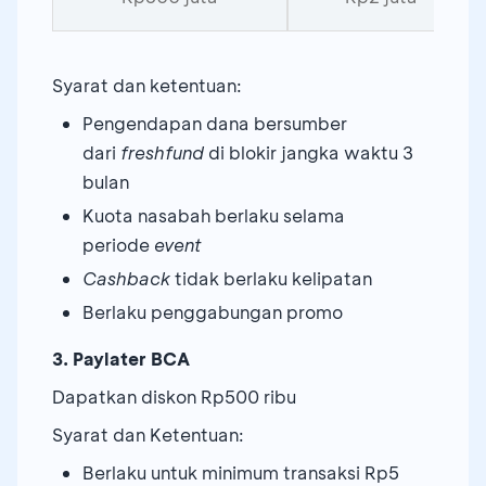
Syarat dan ketentuan:
Pengendapan dana bersumber
dari
freshfund
di blokir jangka waktu 3
bulan
Kuota nasabah berlaku selama
periode
event
Cashback
tidak berlaku kelipatan
Berlaku penggabungan promo
3. Paylater BCA
Dapatkan diskon Rp500 ribu
Syarat dan Ketentuan:
Berlaku untuk minimum transaksi Rp5