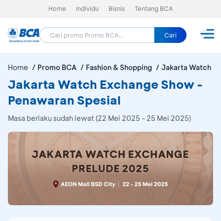
Home
Individu
Bisnis
Tentang BCA
Cari
Home
Promo BCA
Fashion & Shopping
Jakarta Watch E
Jakarta Watch Exchange Show -
Penawaran Spesial
Masa berlaku sudah lewat (22 Mei 2025 - 25 Mei 2025)