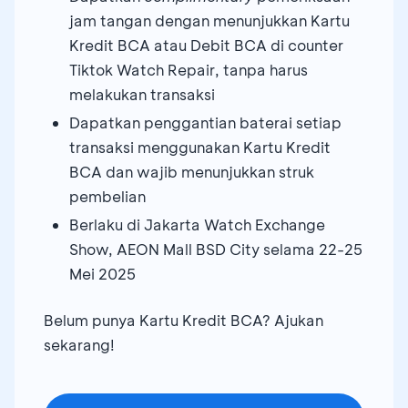
jam tangan dengan menunjukkan Kartu
Kredit BCA atau Debit BCA di counter
Tiktok Watch Repair, tanpa harus
melakukan transaksi
Dapatkan penggantian baterai setiap
transaksi menggunakan Kartu Kredit
BCA dan wajib menunjukkan struk
pembelian
Berlaku di Jakarta Watch Exchange
Show, AEON Mall BSD City selama 22-25
Mei 2025
Belum punya Kartu Kredit BCA? Ajukan
sekarang!