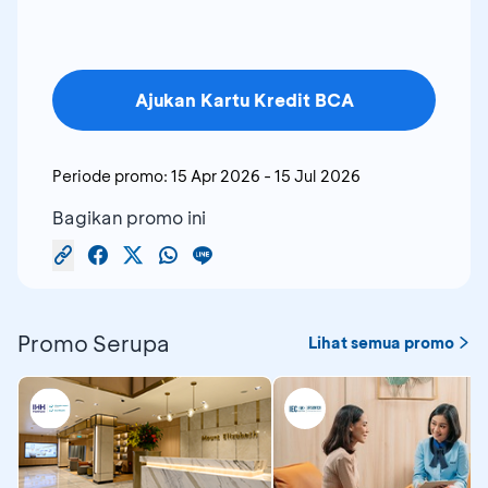
Ajukan Kartu Kredit BCA
Periode promo:
15 Apr 2026
-
15 Jul 2026
Bagikan promo ini
Promo Serupa
Lihat semua promo