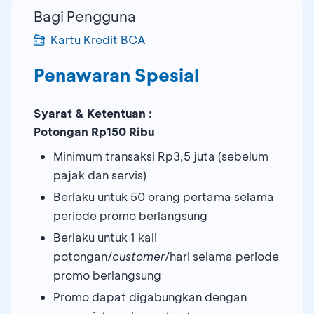
Bagi Pengguna
Kartu Kredit BCA
Penawaran Spesial
Syarat & Ketentuan :
Potongan Rp150 Ribu
Minimum transaksi Rp3,5 juta (sebelum
pajak dan servis)
Berlaku untuk 50 orang pertama selama
periode promo berlangsung
Berlaku untuk 1 kali
potongan/
customer
/hari selama periode
promo berlangsung
Promo dapat digabungkan dengan