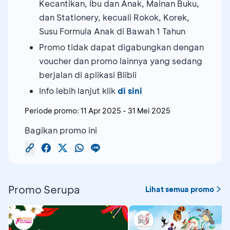
Kecantikan, Ibu dan Anak, Mainan Buku,
dan Stationery, kecuali Rokok, Korek,
Susu Formula Anak di Bawah 1 Tahun
Promo tidak dapat digabungkan dengan
voucher dan promo lainnya yang sedang
berjalan di aplikasi Blibli
Info lebih lanjut klik
di sini
Periode promo:
11 Apr 2025
-
31 Mei 2025
Bagikan promo ini
Promo Serupa
Lihat semua promo