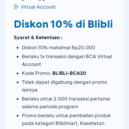
Virtual Account
Diskon 10% di Blibli
Syarat & Ketentuan :
Diskon 10% maksimal Rp20.000
Berlaku 1x transaksi dengan BCA Virtual
Account
Kode Promo:
BLIBLI-BCA20
Tidak dapat digabung dengan promo
lainnya
Berlaku untuk 2.000 transaksi pertama
selama periode program
Promo berlaku untuk pembelian produk
pada kategori Bliblimart, Kesehatan