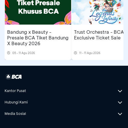
Bandung x Beauty -
Trust Orchestra - BCA
Presale BCA Tiket Bandung
Exclusive Ticket Sale
X Beauty 2026
05 - 11 Agu 2026
11 - 11 Agu 2026
Kantor Pusat
Hubungi Kami
Media Sosial