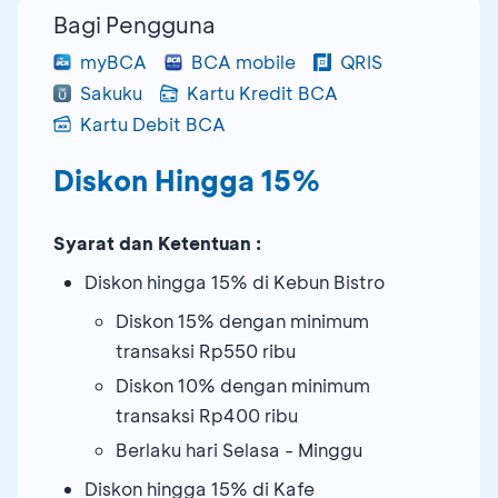
Bagi Pengguna
myBCA
BCA mobile
QRIS
Sakuku
Kartu Kredit BCA
Kartu Debit BCA
Diskon Hingga 15%
Syarat dan Ketentuan :
Diskon hingga 15% di Kebun Bistro
Diskon 15% dengan minimum
transaksi Rp550 ribu
Diskon 10% dengan minimum
transaksi Rp400 ribu
Berlaku hari Selasa - Minggu
Diskon hingga 15% di Kafe