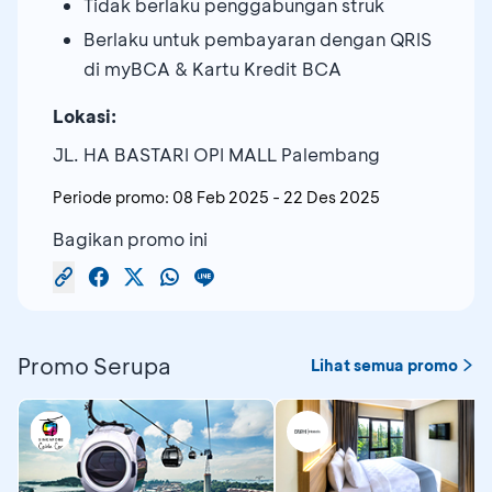
Tidak berlaku penggabungan struk
Berlaku untuk pembayaran dengan QRIS
di myBCA & Kartu Kredit BCA
Lokasi:
JL. HA BASTARI OPI MALL Palembang
Periode promo:
08 Feb 2025
-
22 Des 2025
Bagikan promo ini
Promo Serupa
Lihat semua promo