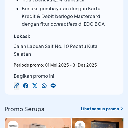
Berlaku pembayaran dengan Kartu
Kredit & Debit berlogo Mastercard
dengan fitur
contactless
di EDC BCA
Lokasi:
Jalan Labuan Sait No. 10 Pecatu Kuta
Selatan
Periode promo:
01 Mei 2025
-
31 Des 2025
Bagikan promo ini
Promo Serupa
Lihat semua promo