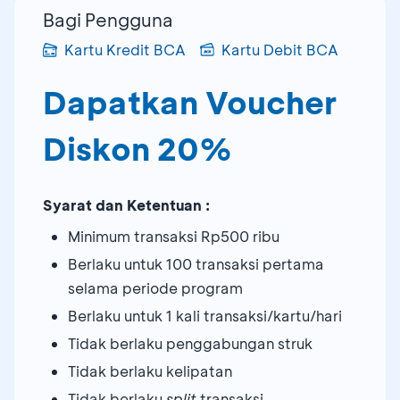
Bagi Pengguna
Kartu Kredit BCA
Kartu Debit BCA
Dapatkan Voucher
Diskon 20%
Syarat dan Ketentuan :
Minimum transaksi Rp500 ribu
Berlaku untuk 100 transaksi pertama
selama periode program
Berlaku untuk 1 kali transaksi/kartu/hari
Tidak berlaku penggabungan struk
Tidak berlaku kelipatan
Tidak berlaku
split
transaksi