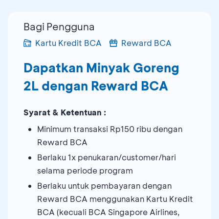
Bagi Pengguna
Kartu Kredit BCA
Reward BCA
Dapatkan Minyak Goreng
2L dengan Reward BCA
Syarat & Ketentuan :
Minimum transaksi Rp150 ribu dengan
Reward BCA
Berlaku 1x penukaran/customer/hari
selama periode program
Berlaku untuk pembayaran dengan
Reward BCA menggunakan Kartu Kredit
BCA (kecuali BCA Singapore Airlines,