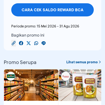
CARA CEK SALDO REWARD BCA
Periode promo:
15 Mei 2026
-
31 Agu 2026
Bagikan promo ini
Promo Serupa
Lihat semua promo