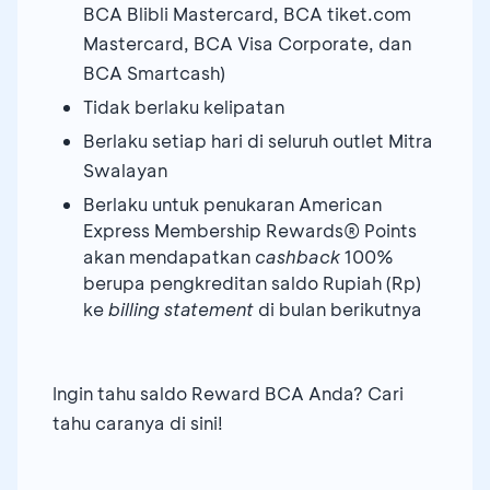
BCA Blibli Mastercard, BCA tiket.com
Mastercard, BCA Visa Corporate, dan
BCA Smartcash)
Tidak berlaku kelipatan
Berlaku setiap hari di seluruh outlet Mitra
Swalayan
Berlaku untuk penukaran American
Express Membership Rewards® Points
akan mendapatkan
cashback
100%
berupa pengkreditan saldo Rupiah (Rp)
ke
billing statement
di bulan berikutnya
Ingin tahu saldo Reward BCA Anda? Cari
tahu caranya di sini!