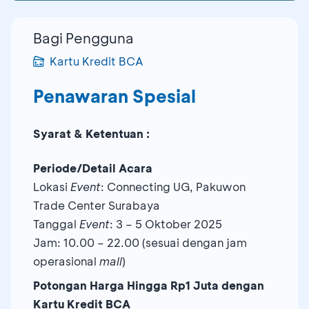
Bagi Pengguna
Kartu Kredit BCA
Penawaran Spesial
Syarat & Ketentuan :
Periode/Detail Acara
Lokasi
Event
: Connecting UG, Pakuwon
Trade Center Surabaya
Tanggal
Event
: 3 – 5 Oktober 2025
Jam: 10.00 – 22.00 (sesuai dengan jam
operasional
mall
)
Potongan Harga Hingga Rp1 Juta dengan
Kartu Kredit BCA