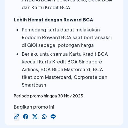
dan Kartu Kredit BCA
Lebih Hemat dengan Reward BCA
Pemegang kartu dapat melakukan
Redeem Reward BCA saat bertransaksi
di GIOl sebagai potongan harga
Berlaku untuk semua Kartu Kredit BCA
kecuali Kartu Kredit BCA Singapore
Airlines, BCA Blibli Mastercard, BCA
tiket.com Mastercard, Corporate dan
Smartcash
Periode promo hingga
30 Nov 2025
Bagikan promo ini