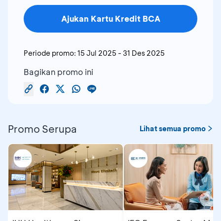
Ajukan Kartu Kredit BCA
Periode promo:
15 Jul 2025
-
31 Des 2025
Bagikan promo ini
Promo Serupa
Lihat semua promo