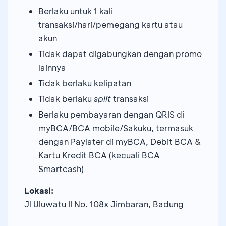
Berlaku untuk 1 kali
transaksi/hari/pemegang kartu atau
akun
Tidak dapat digabungkan dengan promo
lainnya
Tidak berlaku kelipatan
Tidak berlaku
split
transaksi
Berlaku pembayaran dengan QRIS di
myBCA/BCA mobile/Sakuku, termasuk
dengan Paylater di myBCA, Debit BCA &
Kartu Kredit BCA (kecuali BCA
Smartcash)
Lokasi:
Jl Uluwatu II No. 108x Jimbaran, Badung