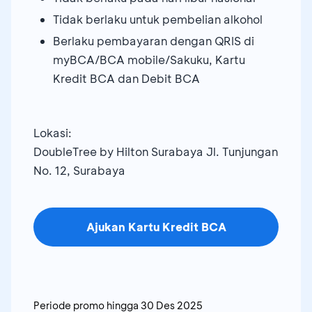
Tidak berlaku untuk pembelian alkohol
Berlaku pembayaran dengan QRIS di
myBCA/BCA mobile/Sakuku, Kartu
Kredit BCA dan Debit BCA
Lokasi:
DoubleTree by Hilton Surabaya Jl. Tunjungan
No. 12, Surabaya
Ajukan Kartu Kredit BCA
Periode promo hingga
30 Des 2025