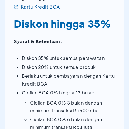
Kartu Kredit BCA
Diskon hingga 35%
Syarat & Ketentuan :
Diskon 35% untuk semua perawatan
Diskon 20% untuk semua produk
Berlaku untuk pembayaran dengan Kartu
Kredit BCA
Cicilan BCA 0% hingga 12 bulan
Cicilan BCA 0% 3 bulan dengan
minimum transaksi Rp500 ribu
Cicilan BCA 0% 6 bulan dengan
minimum transaksi Rp3 juta