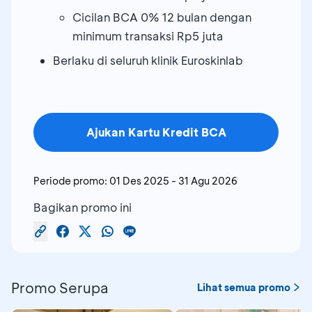
Cicilan BCA 0% 12 bulan dengan
minimum transaksi Rp5 juta
Berlaku di seluruh klinik Euroskinlab
Ajukan Kartu Kredit BCA
Periode promo:
01 Des 2025
-
31 Agu 2026
Bagikan promo ini
Promo Serupa
Lihat semua promo