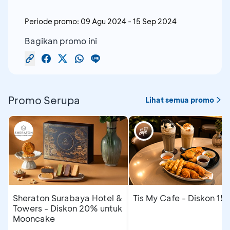
Periode promo:
09 Agu 2024
-
15 Sep 2024
Bagikan promo ini
Promo Serupa
Lihat semua promo
Sheraton Surabaya Hotel &
Tis My Cafe - Diskon 15
Towers - Diskon 20% untuk
Mooncake