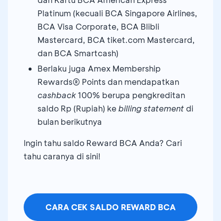
Platinum (kecuali BCA Singapore Airlines,
BCA Visa Corporate, BCA Blibli
Mastercard, BCA tiket.com Mastercard,
dan BCA Smartcash)
Berlaku juga Amex Membership
Rewards® Points dan mendapatkan
cashback
100% berupa pengkreditan
saldo Rp (Rupiah) ke
billing statement
di
bulan berikutnya
Ingin tahu saldo Reward BCA Anda? Cari
tahu caranya di sini!
CARA CEK SALDO REWARD BCA