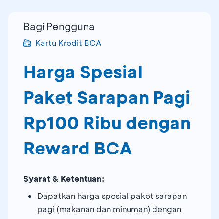
Bagi Pengguna
Kartu Kredit BCA
Harga Spesial
Paket Sarapan Pagi
Rp100 Ribu dengan
Reward BCA
Syarat & Ketentuan:
Dapatkan harga spesial paket sarapan
pagi (makanan dan minuman) dengan