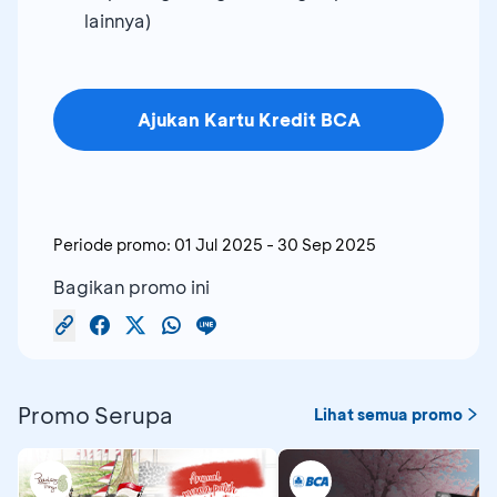
lainnya)
Ajukan Kartu Kredit BCA
Periode promo:
01 Jul 2025
-
30 Sep 2025
Bagikan promo ini
Promo Serupa
Lihat semua promo