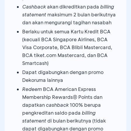
Cashback
akan dikreditkan pada
billing
statement
maksimum 2 bulan berikutnya
dan akan mengurangi tagihan nasabah
Berlaku untuk semua Kartu Kredit BCA
(kecuali BCA Singapore Airlines, BCA
Visa Corporate, BCA Blibli Mastercard,
BCA tiket.com Mastercard, dan BCA
Smartcash)
Dapat digabungkan dengan promo
Dekoruma lainnya
Redeem
BCA American Express
Membership Rewards® Points dan
dapatkan
cashback
100% berupa
pengkreditan saldo pada
billing
statement
di bulan berikutnya (tidak
dapat digabungkan dengan promo