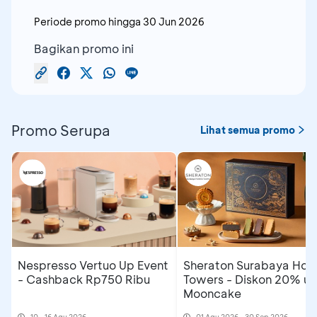
Periode promo hingga
30 Jun 2026
Bagikan promo ini
Promo Serupa
Lihat semua promo
Nespresso Vertuo Up Event
Sheraton Surabaya Hote
- Cashback Rp750 Ribu
Towers - Diskon 20% un
Mooncake