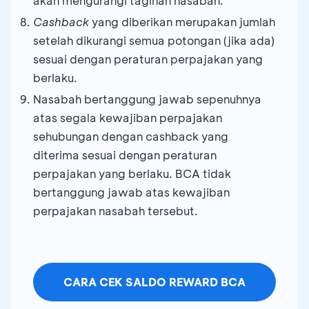
akan mengurangi tagihan nasabah.
Cashback
yang diberikan merupakan jumlah
setelah dikurangi semua potongan (jika ada)
sesuai dengan peraturan perpajakan yang
berlaku.
Nasabah bertanggung jawab sepenuhnya
atas segala kewajiban perpajakan
sehubungan dengan cashback yang
diterima sesuai dengan peraturan
perpajakan yang berlaku. BCA tidak
bertanggung jawab atas kewajiban
perpajakan nasabah tersebut.
CARA CEK SALDO REWARD BCA