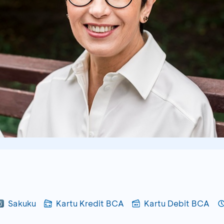
Sakuku
Kartu Kredit BCA
Kartu Debit BCA