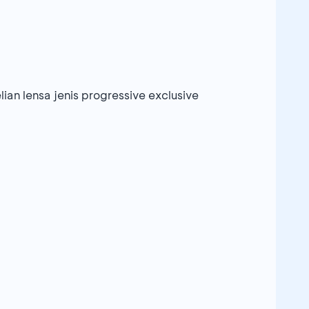
n lensa jenis progressive exclusive