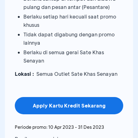
pulang dan pesan antar (Pesantare)
Berlaku setiap hari kecuali saat promo
khusus
Tidak dapat digabung dengan promo
lainnya
Berlaku di semua gerai Sate Khas
Senayan
Lokasi :
Semua Outlet Sate Khas Senayan
Apply Kartu Kredit Sekarang
Periode promo:
10 Apr 2023
-
31 Des 2023