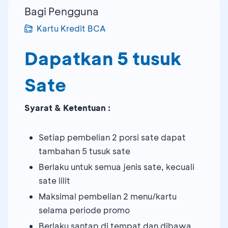
Bagi Pengguna
Kartu Kredit BCA
Dapatkan 5 tusuk
Sate
Syarat & Ketentuan :
Setiap pembelian 2 porsi sate dapat
tambahan 5 tusuk sate
Berlaku untuk semua jenis sate, kecuali
sate lilit
Maksimal pembelian 2 menu/kartu
selama periode promo
Berlaku santap di tempat dan dibawa