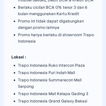
Berlaku cicilan BCA 0% tenor 3 dan 6
bulan menggunakan Kartu Kredit
Promo ini tidak dapat digabungkan
dengan promo lainnya
Promo hanya berlaku di
showroom
Trapo
Indonesia
Lokasi :
Trapo Indonesia Ruko Intercon Plaza
Trapo Indonesia Puri Indah Mall
Trapo Indonesia Summarecon Mall
Serpong
Trapo Indonesia Mall Kelapa Gading 3
Trapo Indonesia Grand Galaxy Bekasi