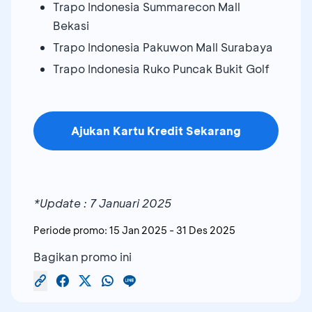
Trapo Indonesia Summarecon Mall
Bekasi
Trapo Indonesia Pakuwon Mall Surabaya
Trapo Indonesia Ruko Puncak Bukit Golf
Ajukan Kartu Kredit Sekarang
*Update : 7 Januari 2025
Periode promo:
15 Jan 2025
-
31 Des 2025
Bagikan promo ini