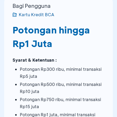
Bagi Pengguna
Kartu Kredit BCA
Potongan hingga
Rp1 Juta
Syarat & Ketentuan :
Potongan Rp300 ribu, minimal transaksi
Rp5 juta
Potongan Rp500 ribu, minimal transaksi
Rp10 juta
Potongan Rp750 ribu, minimal transaksi
Rp15 juta
Potongan Rp1 juta, minimal transaksi