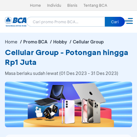
Home
Individu
Bisnis
Tentang BCA
Cari
Home
Promo BCA
Hobby
Cellular Group
Cellular Group - Potongan hingga
Rp1 Juta
Masa berlaku sudah lewat (01 Des 2023 - 31 Des 2023)