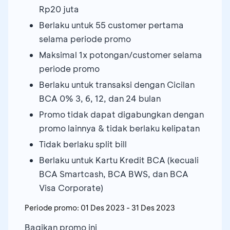
Rp20 juta
Berlaku untuk 55 customer pertama
selama periode promo
Maksimal 1x potongan/customer selama
periode promo
Berlaku untuk transaksi dengan Cicilan
BCA 0% 3, 6, 12, dan 24 bulan
Promo tidak dapat digabungkan dengan
promo lainnya & tidak berlaku kelipatan
Tidak berlaku split bill
Berlaku untuk Kartu Kredit BCA (kecuali
BCA Smartcash, BCA BWS, dan BCA
Visa Corporate)
Periode promo:
01 Des 2023
-
31 Des 2023
Bagikan promo ini