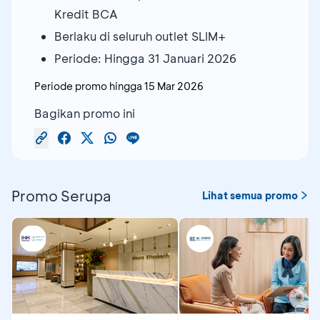
Kredit BCA
Berlaku di seluruh outlet SLIM+
Periode: Hingga 31 Januari 2026
Periode promo hingga
15 Mar 2026
Bagikan promo ini
Promo Serupa
Lihat semua promo