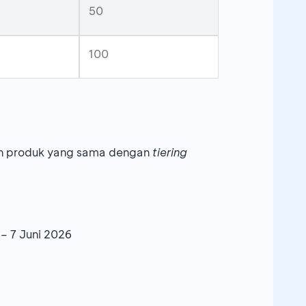
50
100
pun produk yang sama dengan
tiering
 – 7 Juni 2026