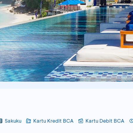
Sakuku
Kartu Kredit BCA
Kartu Debit BCA