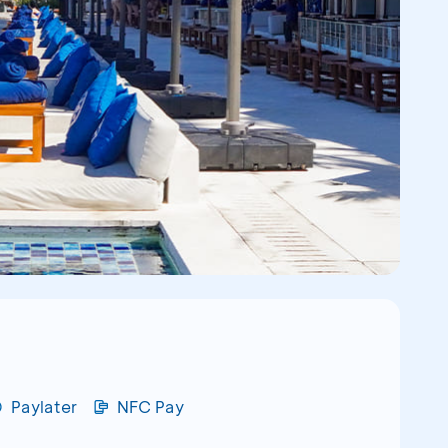
Paylater
NFC Pay