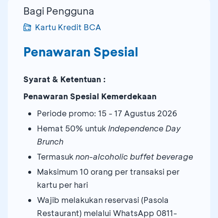
Bagi Pengguna
Kartu Kredit BCA
Penawaran Spesial
Syarat & Ketentuan :
Penawaran Spesial Kemerdekaan
Periode promo: 15 - 17 Agustus 2026
Hemat 50% untuk
Independence Day
Brunch
Termasuk
non-alcoholic buffet beverage
Maksimum 10 orang per transaksi per
kartu per hari
Wajib melakukan reservasi (Pasola
Restaurant) melalui WhatsApp 0811-