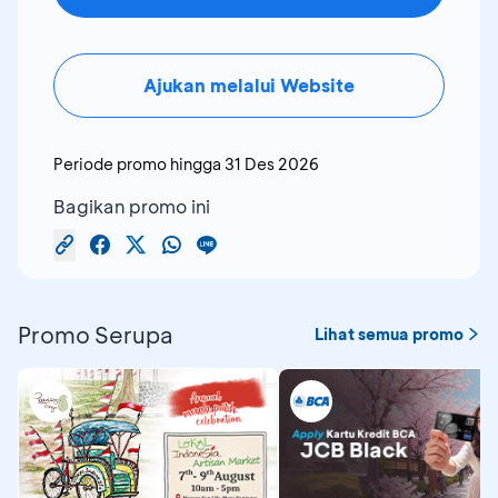
Ajukan melalui Website
Periode promo hingga
31 Des 2026
Bagikan promo ini
Promo Serupa
Lihat semua promo