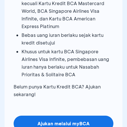
kecuali Kartu Kredit BCA Mastercard
World, BCA Singapore Airlines Visa
Infinite, dan Kartu BCA American
Express Platinum
Bebas uang iuran berlaku sejak kartu
kredit disetujui
Khusus untuk kartu BCA Singapore
Airlines Visa Infinite, pembebasan uang
iuran hanya berlaku untuk Nasabah
Prioritas & Solitaire BCA
Belum punya Kartu Kredit BCA? Ajukan
sekarang!
Ajukan melalui myBCA