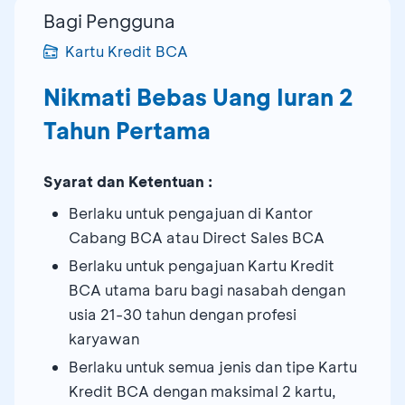
Bagi Pengguna
Kartu Kredit BCA
Nikmati Bebas Uang Iuran 2
Tahun Pertama
Syarat dan Ketentuan :
Berlaku untuk pengajuan di Kantor
Cabang BCA atau Direct Sales BCA
Berlaku untuk pengajuan Kartu Kredit
BCA utama baru bagi nasabah dengan
usia 21-30 tahun dengan profesi
karyawan
Berlaku untuk semua jenis dan tipe Kartu
Kredit BCA dengan maksimal 2 kartu,