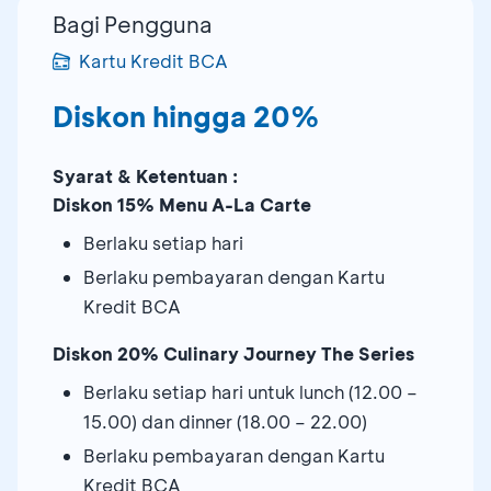
Bagi Pengguna
Kartu Kredit BCA
Diskon hingga 20%
Syarat & Ketentuan :
Diskon 15% Menu A-La Carte
Berlaku setiap hari
Berlaku pembayaran dengan Kartu
Kredit BCA
Diskon 20% Culinary Journey The Series
Berlaku setiap hari untuk lunch (12.00 –
15.00) dan dinner (18.00 – 22.00)
Berlaku pembayaran dengan Kartu
Kredit BCA