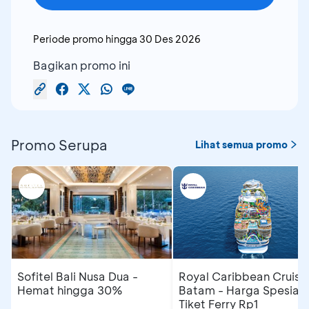
Periode promo hingga
30 Des 2026
Bagikan promo ini
Promo Serupa
Lihat semua promo
Sofitel Bali Nusa Dua -
Royal Caribbean Cruise
Hemat hingga 30%
Batam - Harga Spesial
Tiket Ferry Rp1