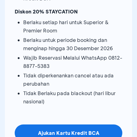
Diskon 20% STAYCATION
Berlaku setiap hari untuk Superior &
Premier Room
Berlaku untuk periode booking dan
menginap hingga 30 Desember 2026
Wajib Reservasi Melalui WhatsApp 0812-
8877-5383
Tidak diperkenankan cancel atau ada
perubahan
Tidak Berlaku pada blackout (hari libur
nasional)
Ajukan Kartu Kredit BCA