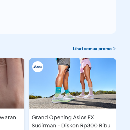
Lihat semua promo
awaran
Grand Opening Asics FX
Sudirman - Diskon Rp300 Ribu