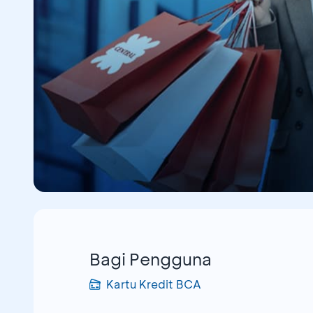
Bagi Pengguna
Kartu Kredit BCA