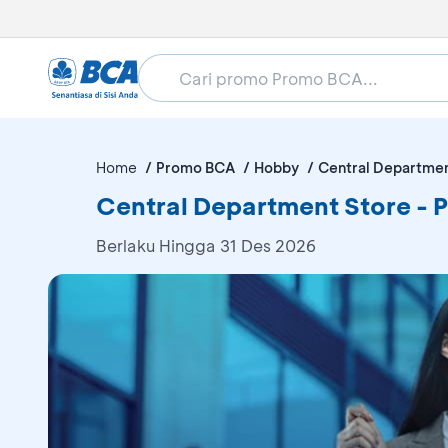
Home
Promo BCA
Hobby
Central Departmen
Central Department Store -
Berlaku Hingga 31 Des 2026