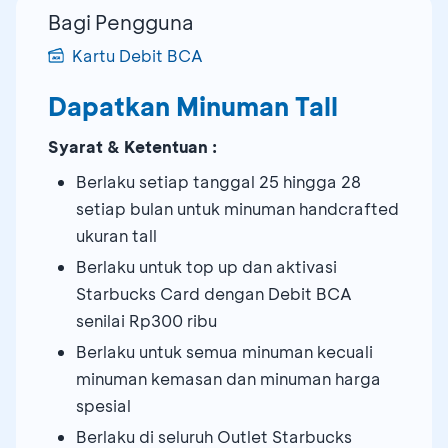
Bagi Pengguna
Kartu Debit BCA
Dapatkan Minuman Tall
Syarat & Ketentuan :
Berlaku setiap tanggal 25 hingga 28
setiap bulan untuk minuman handcrafted
ukuran tall
Berlaku untuk top up dan aktivasi
Starbucks Card dengan Debit BCA
senilai Rp300 ribu
Berlaku untuk semua minuman kecuali
minuman kemasan dan minuman harga
spesial
Berlaku di seluruh Outlet Starbucks