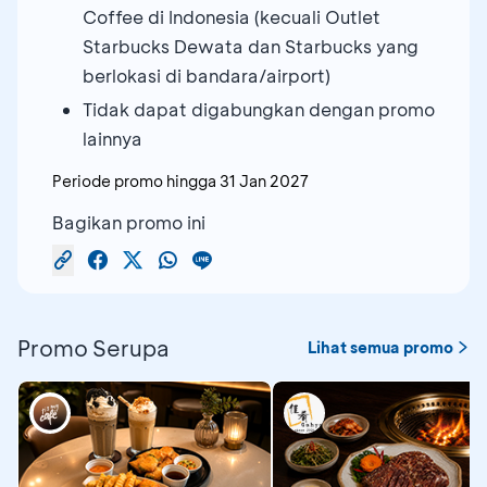
Coffee di Indonesia (kecuali Outlet
Starbucks Dewata dan Starbucks yang
berlokasi di bandara/airport)
Tidak dapat digabungkan dengan promo
lainnya
Periode promo hingga
31 Jan 2027
Bagikan promo ini
Promo Serupa
Lihat semua promo