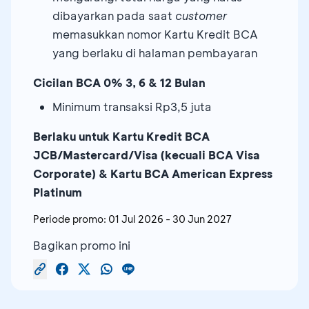
dibayarkan pada saat
customer
memasukkan nomor Kartu Kredit BCA
yang berlaku di halaman pembayaran
Cicilan BCA 0% 3, 6 & 12 Bulan
Minimum transaksi Rp3,5 juta
Berlaku untuk Kartu Kredit BCA
JCB/Mastercard/Visa (kecuali BCA Visa
Corporate) & Kartu BCA American Express
Platinum
Periode promo:
01 Jul 2026
-
30 Jun 2027
Bagikan promo ini