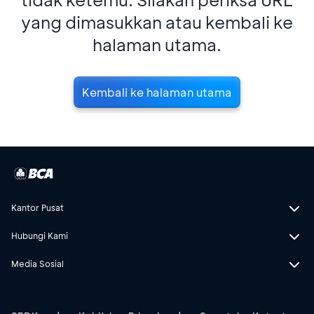
yang dimasukkan atau kembali ke
halaman utama.
Kembali ke halaman utama
Kantor Pusat
Hubungi Kami
Media Sosial